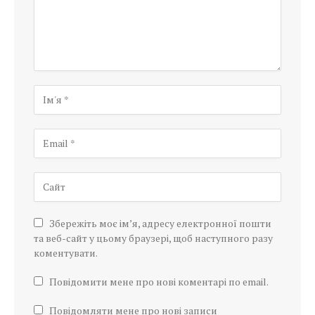
Збережіть моє ім’я, адресу електронної пошти
та веб-сайт у цьому браузері, щоб наступного разу
коментувати.
Повідомити мене про нові коментарі по email.
Повідомляти мене про нові записи