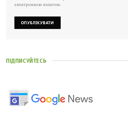
електронною поштою.
ПІДПИСУЙТЕСЬ