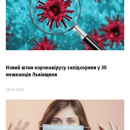
Новий штам коронавірусу запідозрили у 30
мешканців Львівщини
09.08.2022