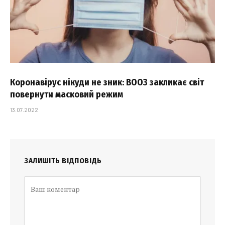
Коронавірус нікуди не зник: ВООЗ закликає світ
повернути масковий режим
13.07.2022
ЗАЛИШІТЬ ВІДПОВІДЬ