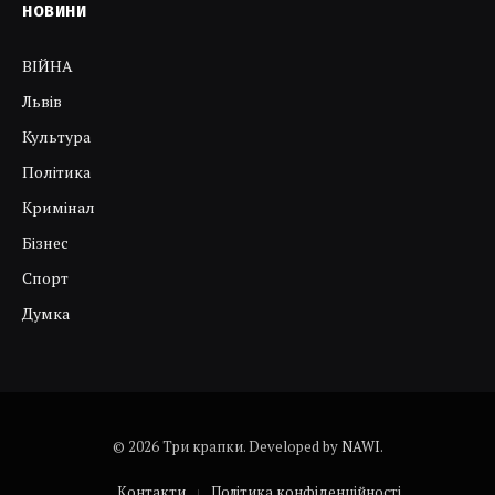
НОВИНИ
ВІЙНА
Львів
Культура
Політика
Кримінал
Бізнес
Спорт
Думка
© 2026 Три крапки. Developed by
NAWI
.
Контакти
Політика конфіденційності