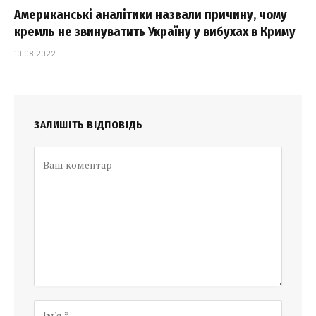
Американські аналітики назвали причину, чому
кремль не звинуватить Україну у вибухах в Криму
10.08.2022
ЗАЛИШІТЬ ВІДПОВІДЬ