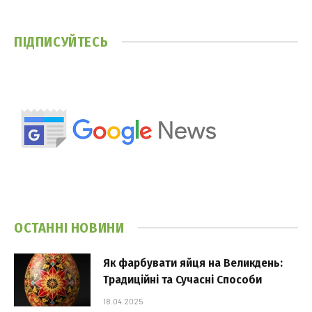
ПІДПИСУЙТЕСЬ
ОСТАННІ НОВИНИ
Як фарбувати яйця на Великдень:
Традиційні та Сучасні Способи
18.04.2025