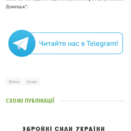
Донецьк”.
Війна
Крим
СХОЖІ
ПУБЛІКАЦІЇ