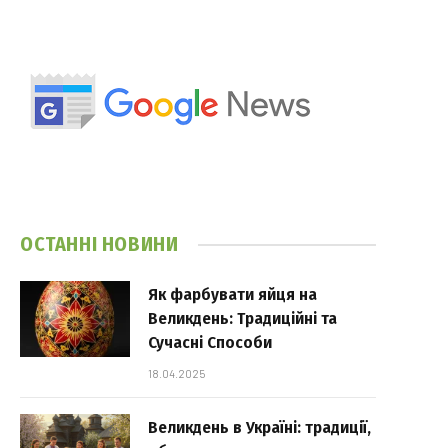
ОСТАННІ НОВИНИ
Як фарбувати яйця на
Великдень: Традиційні та
Сучасні Способи
18.04.2025
Великдень в Україні: традиції,