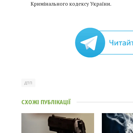
Кримінального кодексу України.
ДТП
СХОЖІ
ПУБЛІКАЦІЇ