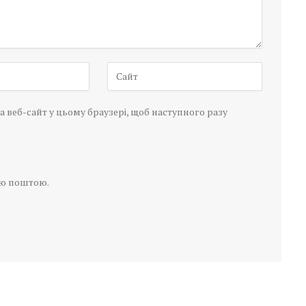
а веб-сайт у цьому браузері, щоб наступного разу
ою поштою.