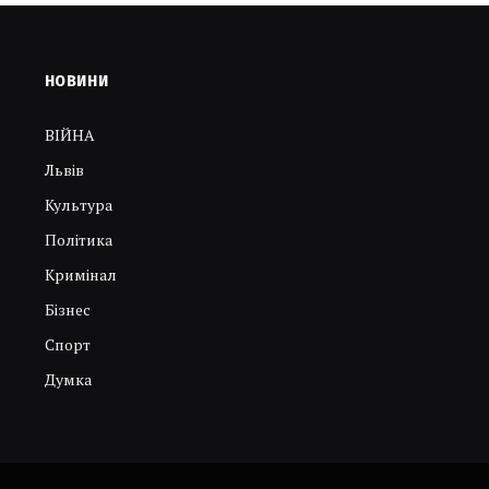
НОВИНИ
ВІЙНА
Львів
Культура
Політика
Кримінал
Бізнес
Спорт
Думка