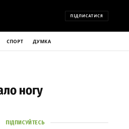
ПІДПИСАТИСЯ
СПОРТ
ДУМКА
ало ногу
ПІДПИСУЙТЕСЬ