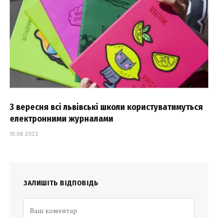
З вересня всі львівські школи користуватимуться
електронними журналами
10.08.2022
ЗАЛИШІТЬ ВІДПОВІДЬ