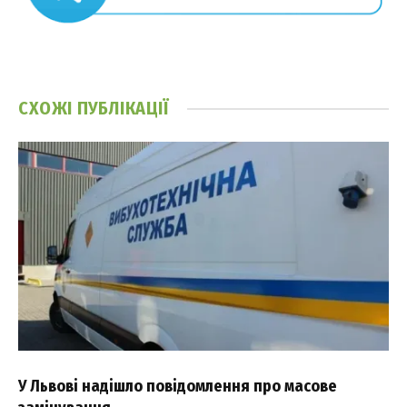
СХОЖІ
ПУБЛІКАЦІЇ
У Львові надішло повідомлення про масове