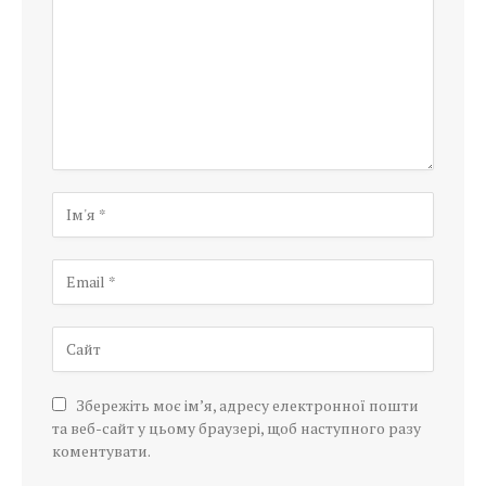
Збережіть моє ім’я, адресу електронної пошти
та веб-сайт у цьому браузері, щоб наступного разу
коментувати.