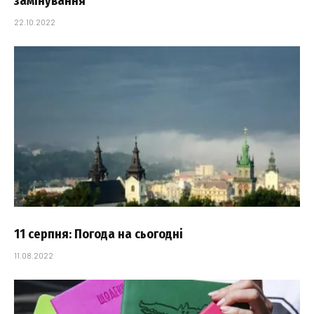
замінування
22.10.2022
11 серпня: Погода на сьогодні
11.08.2022