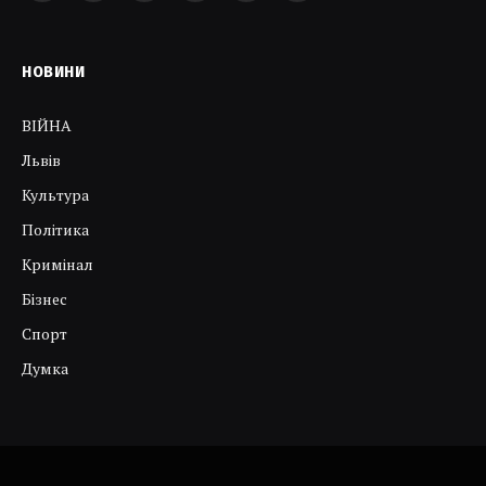
НОВИНИ
ВІЙНА
Львів
Культура
Політика
Кримінал
Бізнес
Спорт
Думка