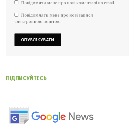
Повідомити мене про нові коментарі по email.
Повідомляти мене про нові записи
електронною поштою.
ПІДПИСУЙТЕСЬ