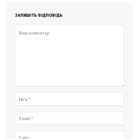
ЗАЛИШІТЬ ВІДПОВІДЬ