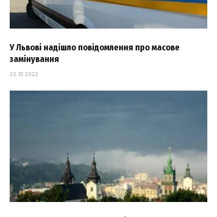
У Львові надішло повідомлення про масове
замінування
22.10.2022