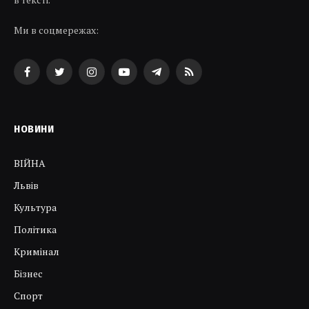
Ми в соцмережах:
Facebook
Twitter
Instagram
YouTube
Telegram
RSS
НОВИНИ
ВІЙНА
Львів
Культура
Політика
Кримінал
Бізнес
Спорт