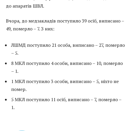
до апаратів ШВЛ.
Вчора, до медзакладів поступило 39 осіб, виписано –
49, померло – 7. З них:
ЛШМД поступило 21 особа, виписано – 27, померло
– 5.
8 МКЛ поступило 4 особи, виписано – 10, померло
– 1.
1 МКЛ поступило 3 особи, виписано – 5, ніхто не
помер.
5 МКЛ поступило 11 осіб, виписано – 7, померло –
1.