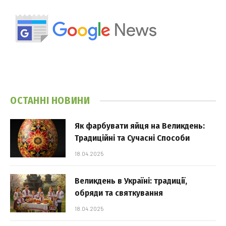
ОСТАННІ НОВИНИ
Як фарбувати яйця на Великдень:
Традиційні та Сучасні Способи
18.04.2025
Великдень в Україні: традиції,
обряди та святкування
18.04.2025