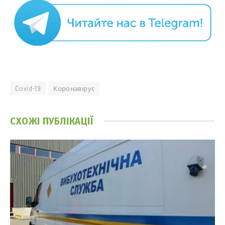
Covid-19
Коронавірус
СХОЖІ
ПУБЛІКАЦІЇ