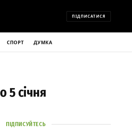
ПІДПИСАТИСЯ
СПОРТ
ДУМКА
 5 січня
ПІДПИСУЙТЕСЬ