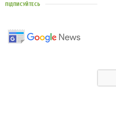
ПІДПИСУЙТЕСЬ