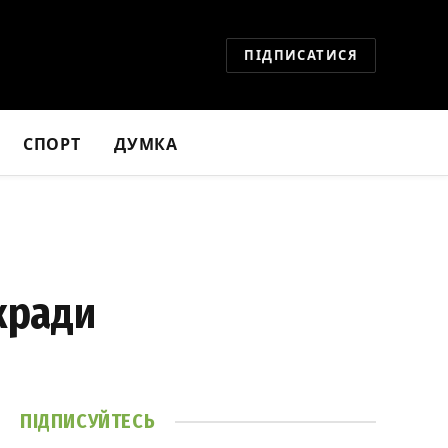
ПІДПИСАТИСЯ
СПОРТ
ДУМКА
кради
ПІДПИСУЙТЕСЬ