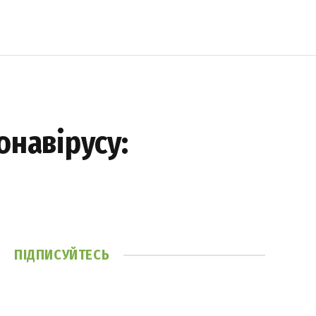
онавірусу:
ПІДПИСУЙТЕСЬ