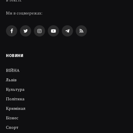
Ми в соцмережах:
Facebook
Twitter
Instagram
YouTube
Telegram
RSS
НОВИНИ
ВІЙНА
Львів
Культура
Політика
Кримінал
Бізнес
Спорт