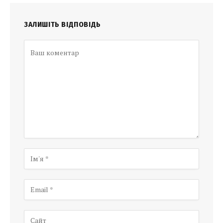
ЗАЛИШІТЬ ВІДПОВІДЬ