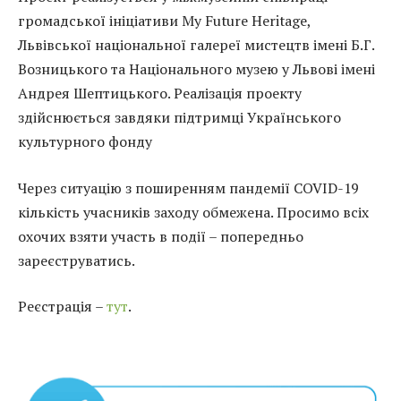
громадської ініціативи My Future Heritage,
Львівської національної галереї мистецтв імені Б.Г.
Возницького та Національного музею у Львові імені
Андрея Шептицького. Реалізація проекту
здійснюється завдяки підтримці Українського
культурного фонду
Через ситуацію з поширенням пандемії COVID-19
кількість учасників заходу обмежена. Просимо всіх
охочих взяти участь в події – попередньо
зареєструватись.
Реєстрація –
тут
.