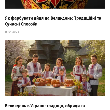
Як фарбувати яйця на Великдень: Традиційні та
Сучасні Способи
18.04.2025
Великдень в Україні: традиції, обряди та