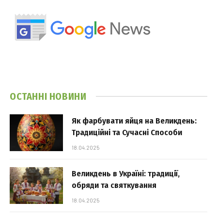
ОСТАННІ НОВИНИ
Як фарбувати яйця на Великдень:
Традиційні та Сучасні Способи
18.04.2025
Великдень в Україні: традиції,
обряди та святкування
18.04.2025