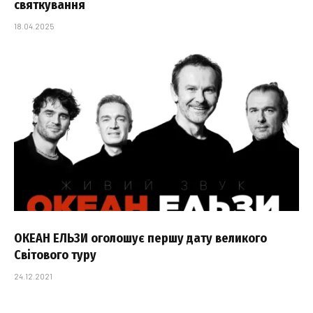
святкування
18.04.2025
ОКЕАН ЕЛЬЗИ оголошує першу дату великого
Світового туру
24.12.2021