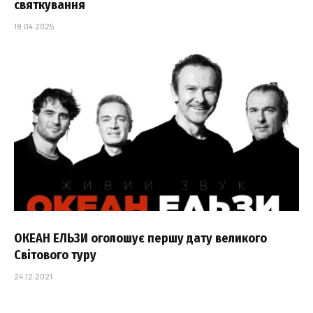
святкування
18.04.2025
ОКЕАН ЕЛЬЗИ оголошує першу дату великого
Світового туру
24.12.2021