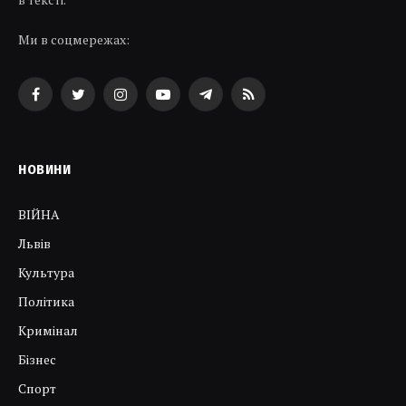
Ми в соцмережах:
Facebook
Twitter
Instagram
YouTube
Telegram
RSS
НОВИНИ
ВІЙНА
Львів
Культура
Політика
Кримінал
Бізнес
Спорт