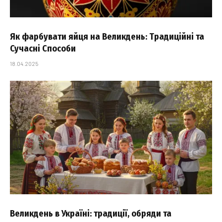
Як фарбувати яйця на Великдень: Традиційні та
Сучасні Способи
18.04.2025
Великдень в Україні: традиції, обряди та