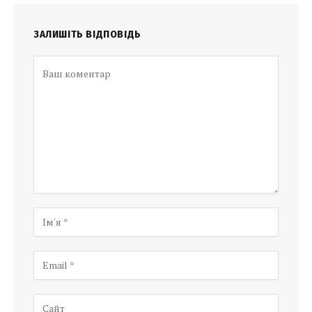
ЗАЛИШІТЬ ВІДПОВІДЬ