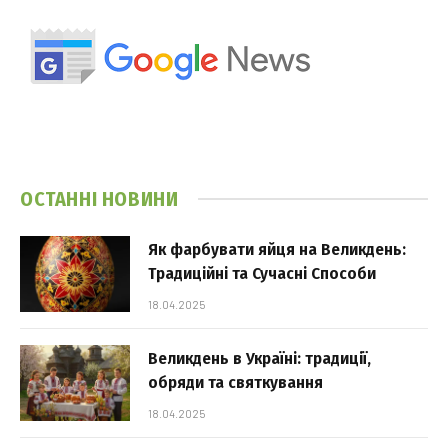
ОСТАННІ НОВИНИ
Як фарбувати яйця на Великдень:
Традиційні та Сучасні Способи
18.04.2025
Великдень в Україні: традиції,
обряди та святкування
18.04.2025