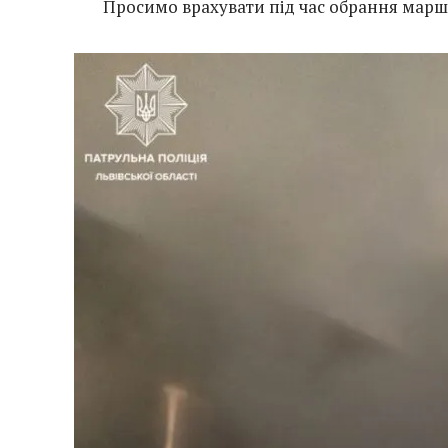
Просимо врахувати під час обрання марш