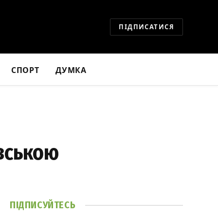
ПІДПИСАТИСЯ
СПОРТ
ДУМКА
івською
ПІДПИСУЙТЕСЬ