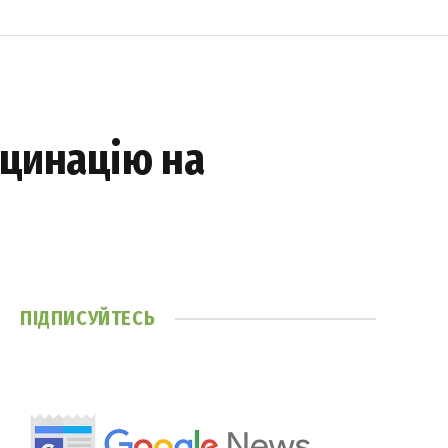
кцинацію на
ПІДПИСУЙТЕСЬ