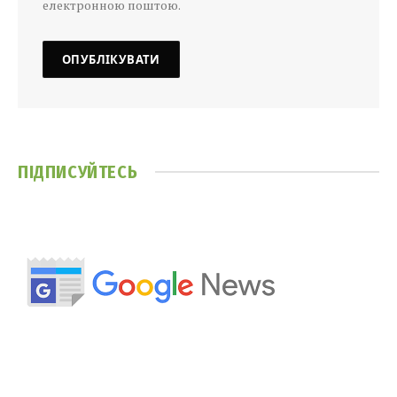
електронною поштою.
ПІДПИСУЙТЕСЬ