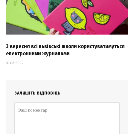
З вересня всі львівські школи користуватимуться
електронними журналами
10.08.2022
ЗАЛИШІТЬ ВІДПОВІДЬ