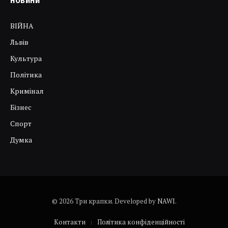
НОВИНИ
ВІЙНА
Львів
Культура
Політика
Кримінал
Бізнес
Спорт
Думка
© 2026 Три крапки. Developed by
NAWI
.
Контакти
Політика конфіденційності