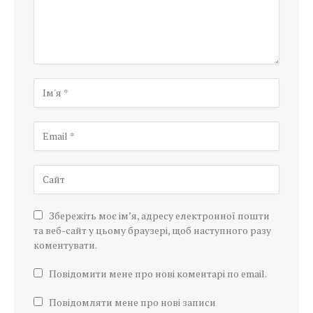
Збережіть моє ім’я, адресу електронної пошти
та веб-сайт у цьому браузері, щоб наступного разу
коментувати.
Повідомити мене про нові коментарі по email.
Повідомляти мене про нові записи