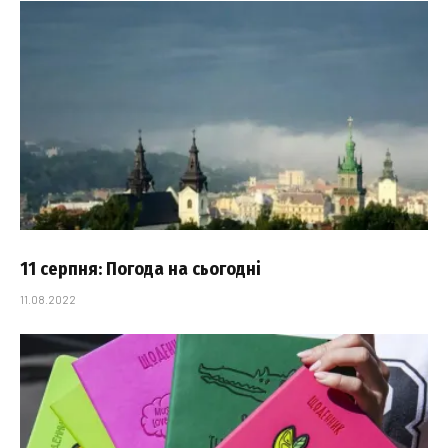
11 серпня: Погода на сьогодні
11.08.2022