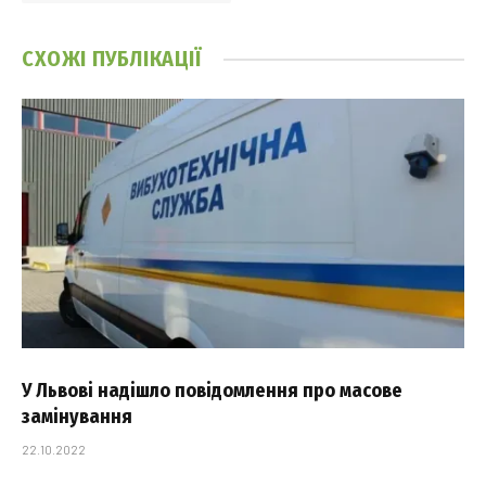
СХОЖІ
ПУБЛІКАЦІЇ
У Львові надішло повідомлення про масове
замінування
22.10.2022