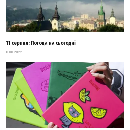
11 серпня: Погода на сьогодні
11.08.2022