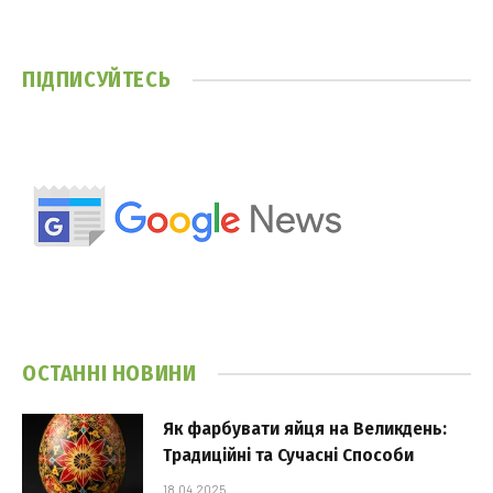
ПІДПИСУЙТЕСЬ
ОСТАННІ НОВИНИ
Як фарбувати яйця на Великдень:
Традиційні та Сучасні Способи
18.04.2025