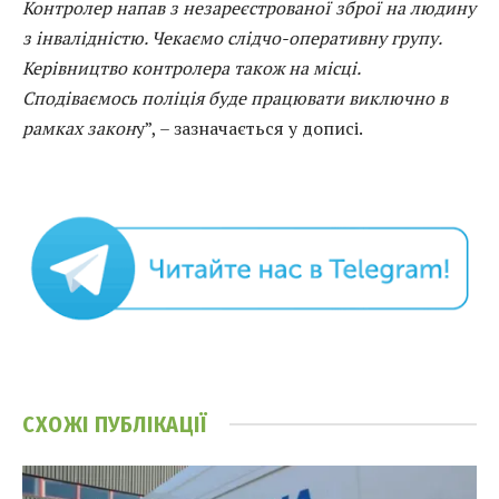
Контролер напав з незареєстрованої зброї на людину
з інвалідністю. Чекаємо слідчо-оперативну групу.
Керівництво контролера також на місці.
Сподіваємось поліція буде працювати виключно в
рамках закон
у”, – зазначається у дописі.
СХОЖІ
ПУБЛІКАЦІЇ