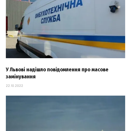
У Львові надішло повідомлення про масове
замінування
22.10.2022