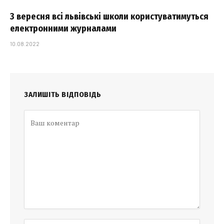
З вересня всі львівські школи користуватимуться
електронними журналами
10.08.2022
ЗАЛИШІТЬ ВІДПОВІДЬ