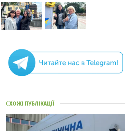
СХОЖІ
ПУБЛІКАЦІЇ