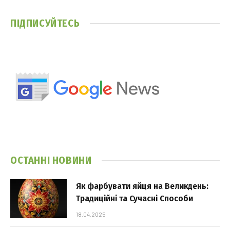
ПІДПИСУЙТЕСЬ
ОСТАННІ НОВИНИ
Як фарбувати яйця на Великдень:
Традиційні та Сучасні Способи
18.04.2025