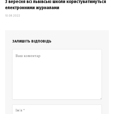
З вересня всі львівські школи користуватимуться
електронними журналами
10.08.2022
ЗАЛИШІТЬ ВІДПОВІДЬ