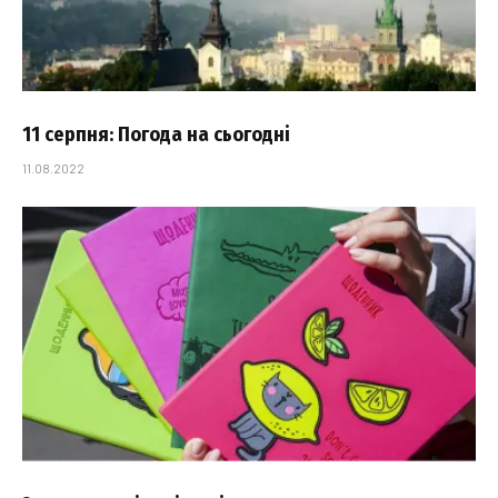
11 серпня: Погода на сьогодні
11.08.2022