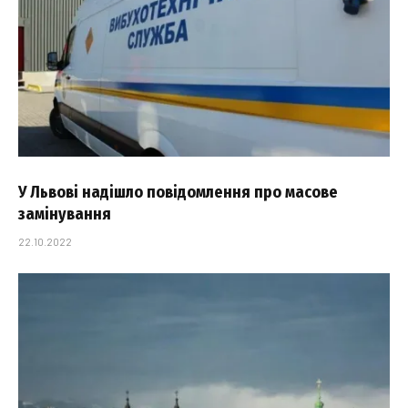
У Львові надішло повідомлення про масове
замінування
22.10.2022