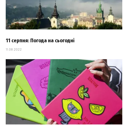
11 серпня: Погода на сьогодні
11.08.2022