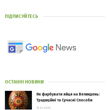
ПІДПИСУЙТЕСЬ
ОСТАННІ НОВИНИ
Як фарбувати яйця на Великдень:
Традиційні та Сучасні Способи
18.04.2025