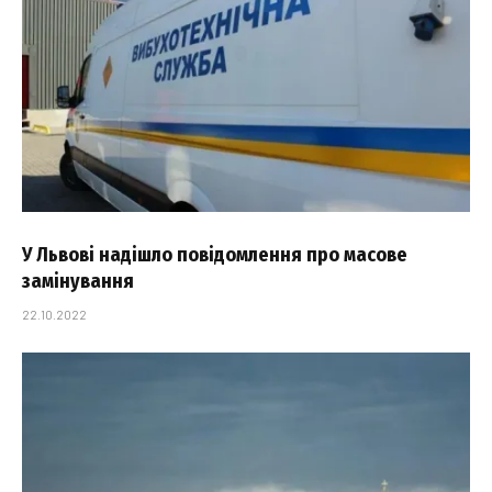
У Львові надішло повідомлення про масове
замінування
22.10.2022