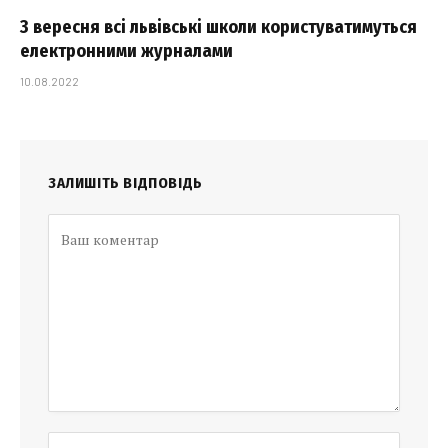
З вересня всі львівські школи користуватимуться
електронними журналами
10.08.2022
ЗАЛИШІТЬ ВІДПОВІДЬ