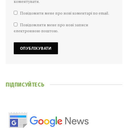
коментувати.
Повідомити мене про нові коментарі по email.
Повідомляти мене про нові записи
електронною поштою.
ПІДПИСУЙТЕСЬ