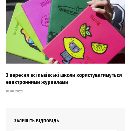
З вересня всі львівські школи користуватимуться
електронними журналами
10.08.2022
ЗАЛИШІТЬ ВІДПОВІДЬ