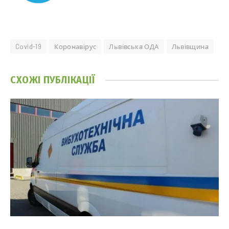
Covid-19
Коронавірус
Львівська ОДА
Львівщина
СХОЖІ
ПУБЛІКАЦІЇ