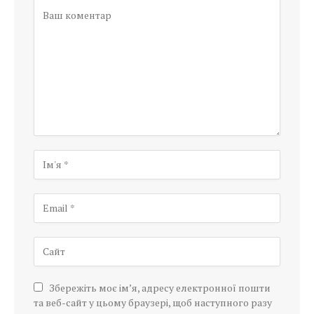
Збережіть моє ім’я, адресу електронної пошти
та веб-сайт у цьому браузері, щоб наступного разу