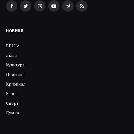
Facebook
Twitter
Instagram
YouTube
Telegram
RSS
НОВИНИ
ВІЙНА
Львів
Культура
Політика
Кримінал
Бізнес
Спорт
Думка