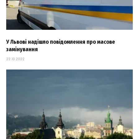
У Львові надішло повідомлення про масове
замінування
22.10.2022