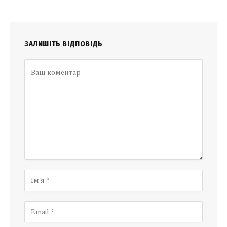
ЗАЛИШІТЬ ВІДПОВІДЬ