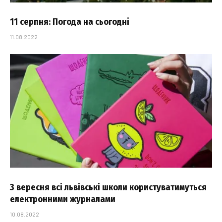
11 серпня: Погода на сьогодні
11.08.2022
З вересня всі львівські школи користуватимуться
електронними журналами
10.08.2022