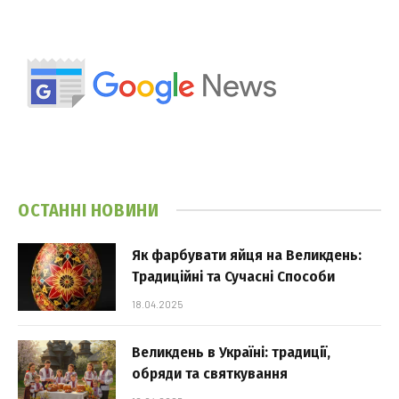
ОСТАННІ НОВИНИ
Як фарбувати яйця на Великдень:
Традиційні та Сучасні Способи
18.04.2025
Великдень в Україні: традиції,
обряди та святкування