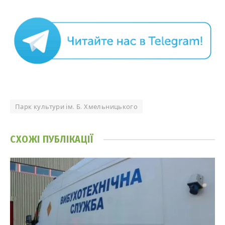
Парк культури ім. Б. Хмельницького
СХОЖІ
ПУБЛІКАЦІЇ