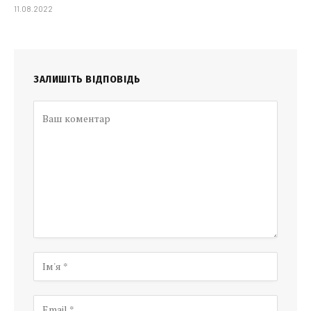
11.08.2022
ЗАЛИШІТЬ ВІДПОВІДЬ