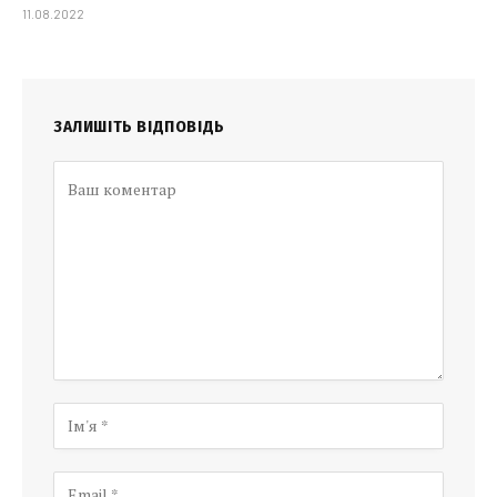
11.08.2022
ЗАЛИШІТЬ ВІДПОВІДЬ