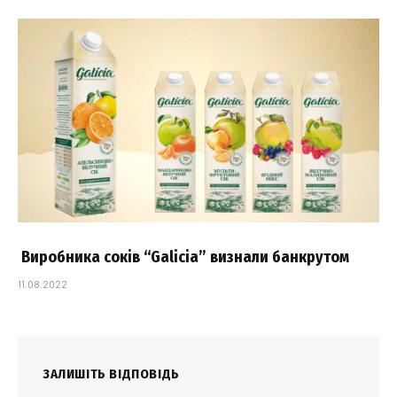
Виробника соків “Galicia” визнали банкрутом
11.08.2022
ЗАЛИШІТЬ ВІДПОВІДЬ