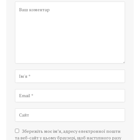
Збережіть моє ім’я, адресу електронної пошти
та веб-сайт у цьому браузері, щоб наступного разу