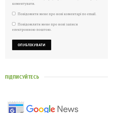
коментувати.
Повідомити мене про нові коментарі по email.
Повідомляти мене про нові записи
електронною поштою.
ПІДПИСУЙТЕСЬ