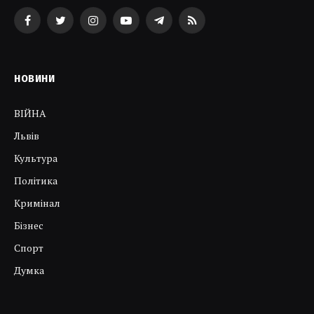
Facebook
Twitter
Instagram
YouTube
Telegram
RSS
НОВИНИ
ВІЙНА
Львів
Культура
Політика
Кримінал
Бізнес
Спорт
Думка