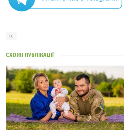
ЄС
СХОЖІ
ПУБЛІКАЦІЇ