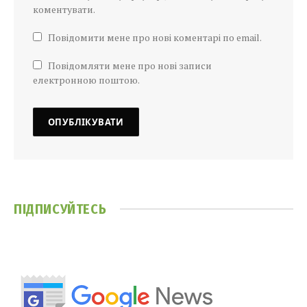
коментувати.
Повідомити мене про нові коментарі по email.
Повідомляти мене про нові записи
електронною поштою.
ПІДПИСУЙТЕСЬ