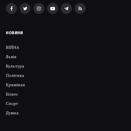
Facebook
Twitter
Instagram
YouTube
Telegram
RSS
НОВИНИ
ВІЙНА
Львів
Культура
Політика
Кримінал
Бізнес
Спорт
Думка