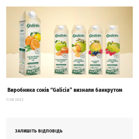
Виробника соків “Galicia” визнали банкрутом
11.08.2022
ЗАЛИШІТЬ ВІДПОВІДЬ