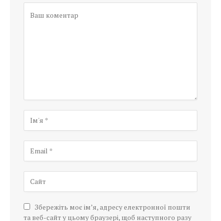
Збережіть моє ім’я, адресу електронної пошти
та веб-сайт у цьому браузері, щоб наступного разу