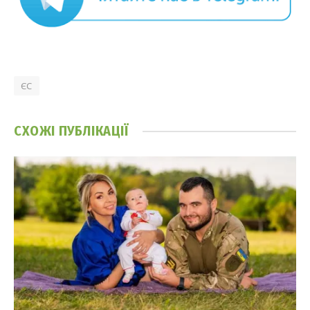
ЄС
СХОЖІ
ПУБЛІКАЦІЇ