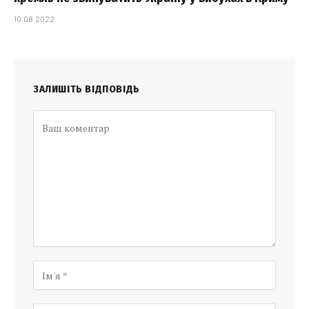
10.08.2022
ЗАЛИШІТЬ ВІДПОВІДЬ