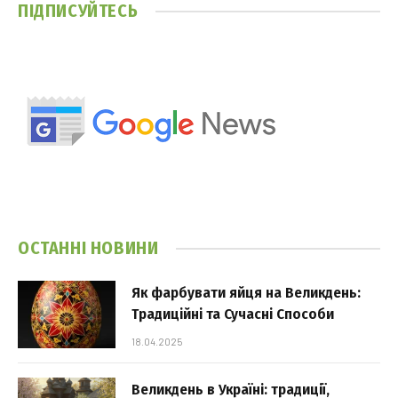
ПІДПИСУЙТЕСЬ
ОСТАННІ НОВИНИ
Як фарбувати яйця на Великдень:
Традиційні та Сучасні Способи
18.04.2025
Великдень в Україні: традиції,