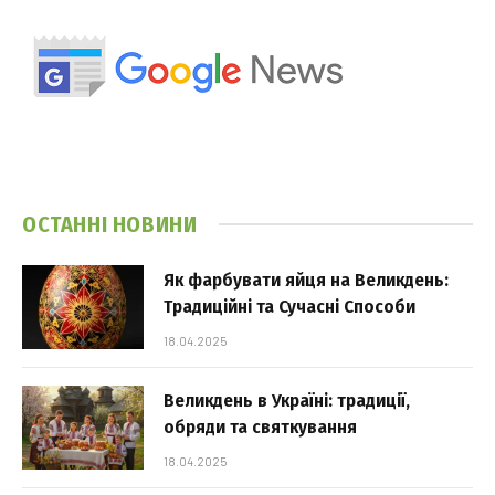
ОСТАННІ НОВИНИ
Як фарбувати яйця на Великдень:
Традиційні та Сучасні Способи
18.04.2025
Великдень в Україні: традиції,
обряди та святкування
18.04.2025