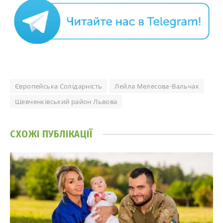
Європейська Солідарність
Лейла Мелесова-Вальчак
Шевченківський район Львова
СХОЖІ
ПУБЛІКАЦІЇ