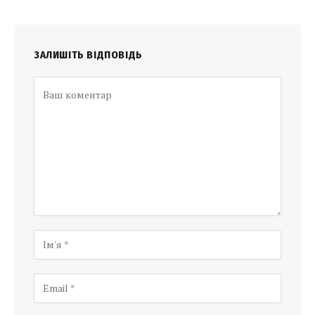
ЗАЛИШІТЬ ВІДПОВІДЬ