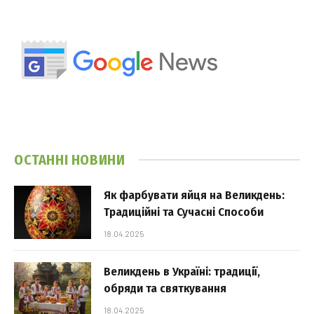
ОСТАННІ НОВИНИ
Як фарбувати яйця на Великдень:
Традиційні та Сучасні Способи
18.04.2025
Великдень в Україні: традиції,
обряди та святкування
18.04.2025