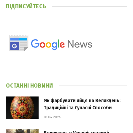
ПІДПИСУЙТЕСЬ
ОСТАННІ НОВИНИ
Як фарбувати яйця на Великдень:
Традиційні та Сучасні Способи
18.04.2025
Великдень в Україні: традиції,