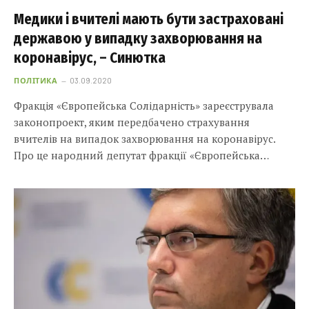
Медики і вчителі мають бути застраховані
державою у випадку захворювання на
коронавірус, – Синютка
ПОЛІТИКА
03.09.2020
Фракція «Європейська Солідарність» зареєструвала
законопроект, яким передбачено страхування
вчителів на випадок захворювання на коронавірус.
Про це народний депутат фракції «Європейська…