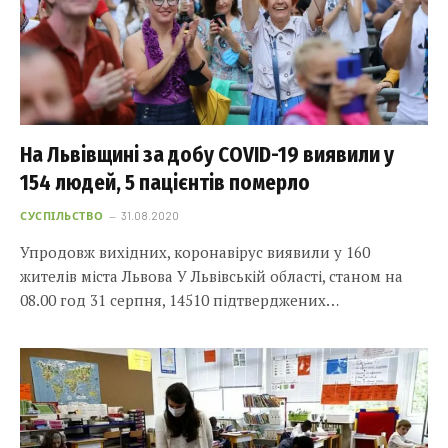
На Львівщині за добу COVID-19 виявили у
154 людей, 5 пацієнтів померло
СУСПІЛЬСТВО
31.08.2020
Упродовж вихідних, коронавірус виявили у 160
жителів міста Львова У Львівській області, станом на
08.00 год 31 серпня, 14510 підтверджених…