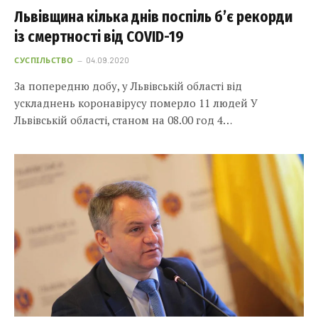
Львівщина кілька днів поспіль б’є рекорди
із смертності від COVID-19
СУСПІЛЬСТВО
04.09.2020
За попередню добу, у Львівській області від
ускладнень коронавірусу померло 11 людей У
Львівській області, станом на 08.00 год 4…