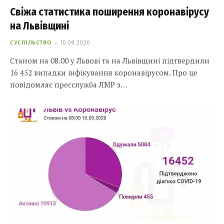
Свіжа статистика поширення коронавірусу
на Львівщині
СУСПІЛЬСТВО
10.09.2020
Станом на 08.00 у Львові та на Львівщині підтвердили
16 452 випадки інфікування коронавірусом. Про це
повідомляє пресслужба ЛМР з…