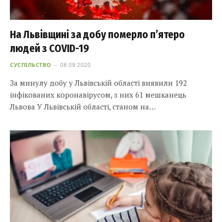
На Львівщині за добу померло п’ятеро
людей з COVID-19
СУСПІЛЬСТВО
08.09.2020
За минулу добу у Львівській області виявили 192
інфікованих коронавірусом, з них 61 мешканець
Львова У Львівській області, станом на…