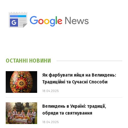
ОСТАННІ НОВИНИ
Як фарбувати яйця на Великдень:
Традиційні та Сучасні Способи
18.04.2025
Великдень в Україні: традиції,
обряди та святкування
18.04.2025