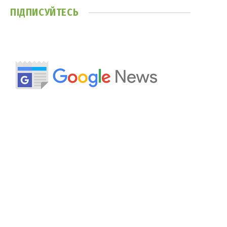
ПІДПИСУЙТЕСЬ