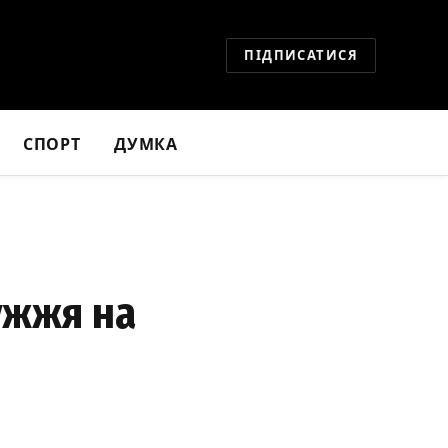
ПІДПИСАТИСЯ
СПОРТ
ДУМКА
ужжя на