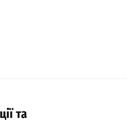
ції та