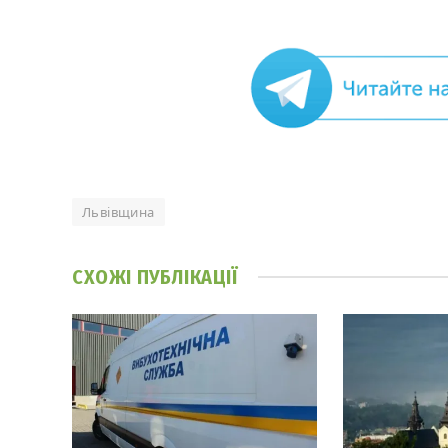
Львівщина
СХОЖІ
ПУБЛІКАЦІЇ