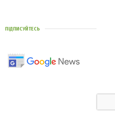
ПІДПИСУЙТЕСЬ