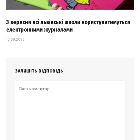
З вересня всі львівські школи користуватимуться
електронними журналами
10.08.2022
ЗАЛИШІТЬ ВІДПОВІДЬ