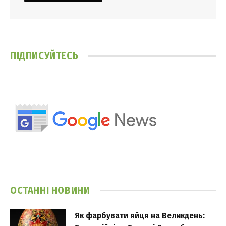
ПІДПИСУЙТЕСЬ
ОСТАННІ НОВИНИ
Як фарбувати яйця на Великдень: