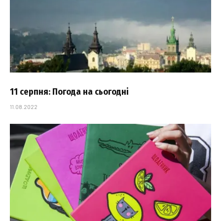
11 серпня: Погода на сьогодні
11.08.2022