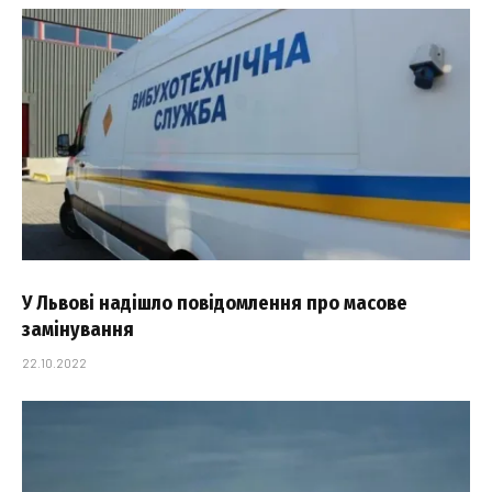
У Львові надішло повідомлення про масове
замінування
22.10.2022