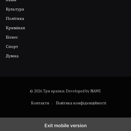
Культура
Політика
Кримінал
Бізнес
Спорт
Думка
© 2026 Три крапки. Developed by
NAWI
.
Контакти
Політика конфіденційності
Exit mobile version