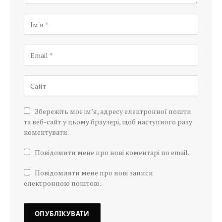
Збережіть моє ім’я, адресу електронної пошти
та веб-сайт у цьому браузері, щоб наступного разу
коментувати.
Повідомити мене про нові коментарі по email.
Повідомляти мене про нові записи
електронною поштою.