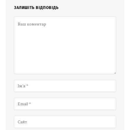
ЗАЛИШІТЬ ВІДПОВІДЬ