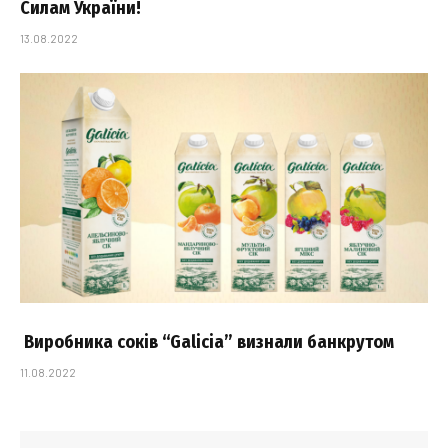
Силам України!
13.08.2022
Виробника соків “Galicia” визнали банкрутом
11.08.2022