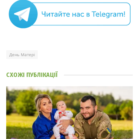
День Матері
СХОЖІ
ПУБЛІКАЦІЇ