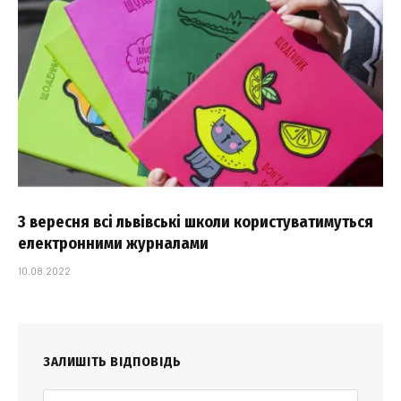
З вересня всі львівські школи користуватимуться
електронними журналами
10.08.2022
ЗАЛИШІТЬ ВІДПОВІДЬ