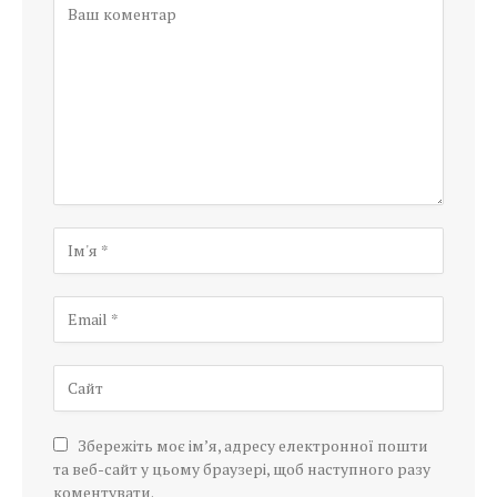
Збережіть моє ім’я, адресу електронної пошти
та веб-сайт у цьому браузері, щоб наступного разу
коментувати.