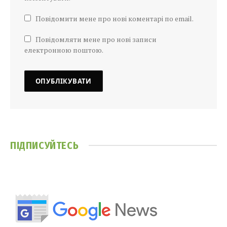
Повідомити мене про нові коментарі по email.
Повідомляти мене про нові записи
електронною поштою.
ПІДПИСУЙТЕСЬ