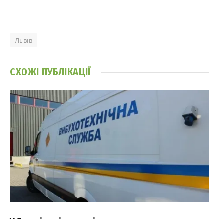
Львів
СХОЖІ
ПУБЛІКАЦІЇ