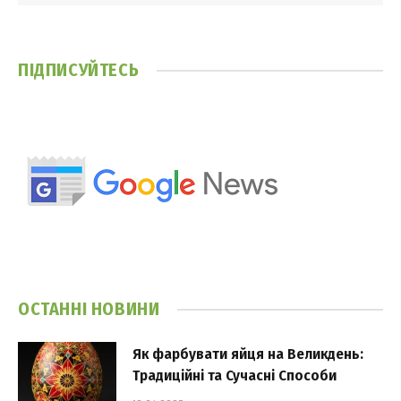
ПІДПИСУЙТЕСЬ
ОСТАННІ НОВИНИ
Як фарбувати яйця на Великдень:
Традиційні та Сучасні Способи