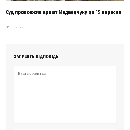
Суд продовжив арешт Медведчуку до 19 вересня
04.08.2022
ЗАЛИШІТЬ ВІДПОВІДЬ