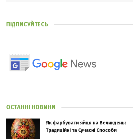
ПІДПИСУЙТЕСЬ
ОСТАННІ НОВИНИ
Як фарбувати яйця на Великдень:
Традиційні та Сучасні Способи