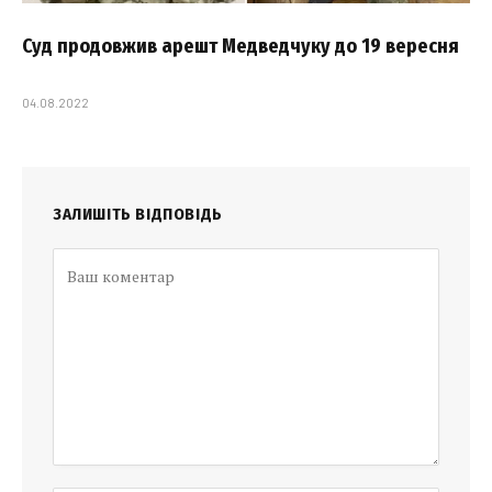
Суд продовжив арешт Медведчуку до 19 вересня
04.08.2022
ЗАЛИШІТЬ ВІДПОВІДЬ