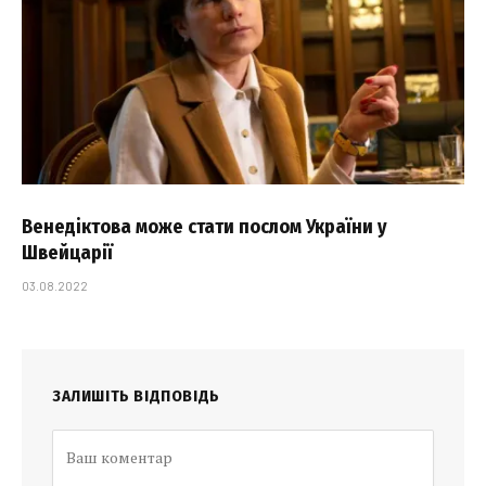
Венедіктова може стати послом України у
Швейцарії
03.08.2022
ЗАЛИШІТЬ ВІДПОВІДЬ