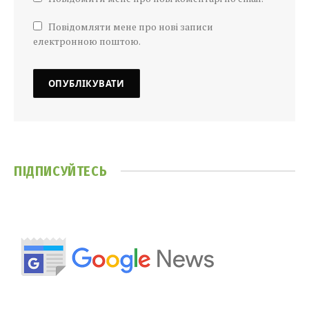
Повідомляти мене про нові записи
електронною поштою.
ПІДПИСУЙТЕСЬ