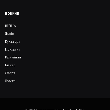
НОВИНИ
ВІЙНА
Львів
Культура
Політика
Кримінал
Бізнес
Спорт
Думка