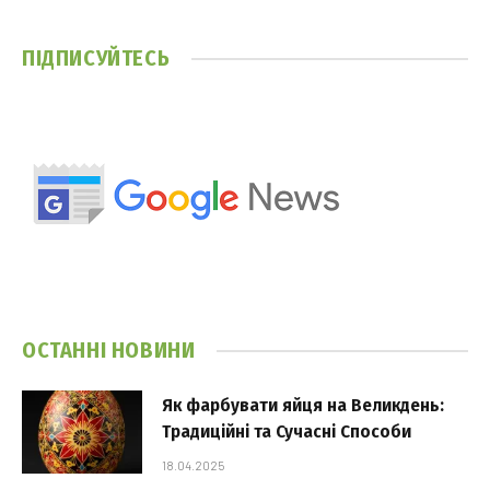
ПІДПИСУЙТЕСЬ
ОСТАННІ НОВИНИ
Як фарбувати яйця на Великдень:
Традиційні та Сучасні Способи
18.04.2025