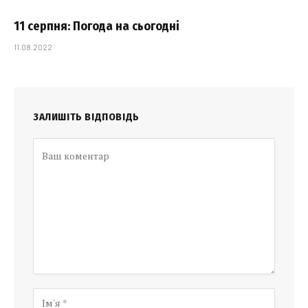
11 серпня: Погода на сьогодні
11.08.2022
ЗАЛИШІТЬ ВІДПОВІДЬ