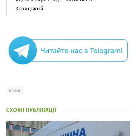
Козицький.
Війна
СХОЖІ
ПУБЛІКАЦІЇ