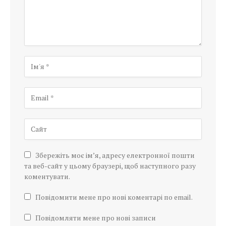
Збережіть моє ім’я, адресу електронної пошти
та веб-сайт у цьому браузері, щоб наступного разу
коментувати.
Повідомити мене про нові коментарі по email.
Повідомляти мене про нові записи