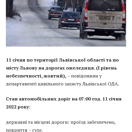
11 січня по території Львівської області та по
місту Львову на дорогах ожеледиця. (І рівень
небезпечності, жовтий),
– повідомили у
департаменті цивільного захисту Львівської ОДА.
Стан автомобільних доріг на 07:00 год. 11 січня
2022 року:
державні та місцеві дороги: проїзд забезпечено,
покриття – сухе.