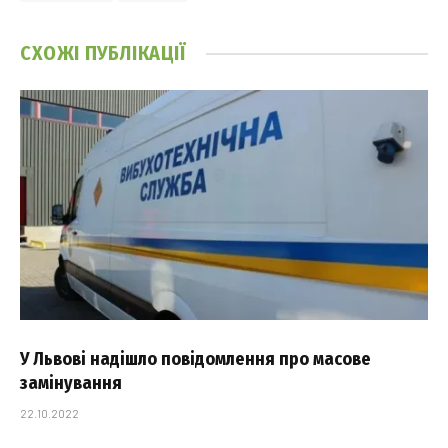
СХОЖІ
ПУБЛІКАЦІЇ
У Львові надішло повідомлення про масове
замінування
22.10.2022