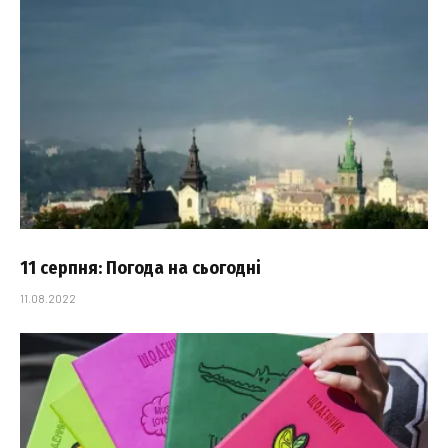
11 серпня: Погода на сьогодні
11.08.2022