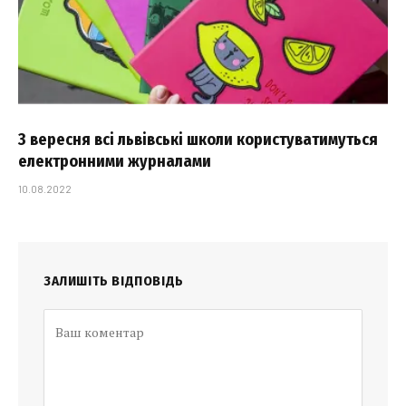
З вересня всі львівські школи користуватимуться
електронними журналами
10.08.2022
ЗАЛИШІТЬ ВІДПОВІДЬ