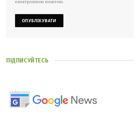
електронною поштою.
ПІДПИСУЙТЕСЬ