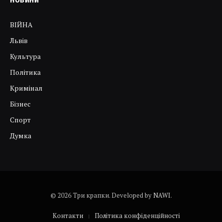
ВІЙНА
Львів
Культура
Політика
Кримінал
Бізнес
Спорт
Думка
© 2026 Три крапки. Developed by
NAWI
.
Контакти
Політика конфіденційності