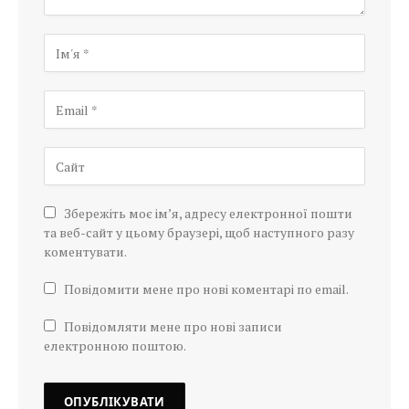
Збережіть моє ім’я, адресу електронної пошти
та веб-сайт у цьому браузері, щоб наступного разу
коментувати.
Повідомити мене про нові коментарі по email.
Повідомляти мене про нові записи
електронною поштою.