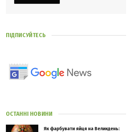
ПІДПИСУЙТЕСЬ
ОСТАННІ НОВИНИ
Як фарбувати яйця на Великдень: