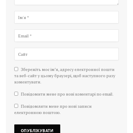
Збережіть моє ім’я, адресу електронної пошти
та веб-сайт у цьому браузері, щоб наступного разу
коментувати.
Повідомити мене про нові коментарі по email.
Повідомляти мене про нові записи
електронною поштою.