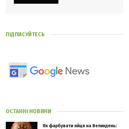
ПІДПИСУЙТЕСЬ
ОСТАННІ НОВИНИ
Як фарбувати яйця на Великдень: