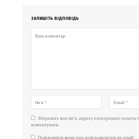
ЗАЛИШІТЬ ВІДПОВІДЬ
Збережіть моє ім’я, адресу електронної пошти т
коментувати.
Повідомити мене про нові коментарі по email.