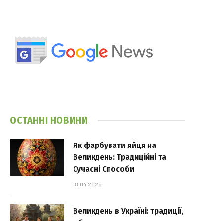
ОСТАННІ НОВИНИ
Як фарбувати яйця на
Великдень: Традиційні та
Сучасні Способи
18.04.2025
Великдень в Україні: традиції,