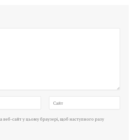
а веб-сайт у цьому браузері, щоб наступного разу