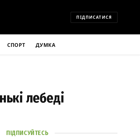
ПІДПИСАТИСЯ
СПОРТ
ДУМКА
нькі лебеді
ПІДПИСУЙТЕСЬ