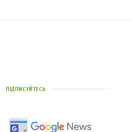
ПІДПИСУЙТЕСЬ