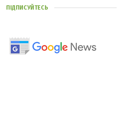
ПІДПИСУЙТЕСЬ