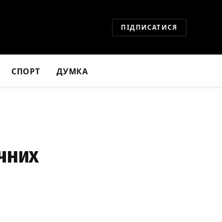
ПІДПИСАТИСЯ
СПОРТ
ДУМКА
чних