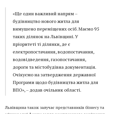
«Ще один важливий напрям –
будівництво нового житла для
вимушено переміщених осіб. Маємо 95
таких ділянок на Львівщині. У
пріоритеті ті ділянки, де є
електропостачання, водопостачання,
водовідведення, газопостачання,
дороги та містобудівна документація.
Очікуємо на затвердження державної
Програми щодо будівництва житла для
ВПО», – додав очільник області.
Львівщина також залучає представників бізнесу та