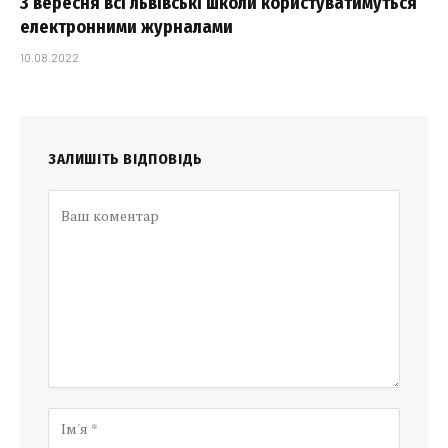
З вересня всі львівські школи користуватимуться
електронними журналами
10.08.2022
ЗАЛИШІТЬ ВІДПОВІДЬ