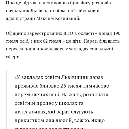
Про це під час підсумкового брифінгу розповів
начальник Львівської обласної військової
адміністрації Максим Козицький.
Офіційно зареєстрованих ВПО в області – понад 190
тисяч осіб, з них 62 тисяч – це діти. Наразі більшість
переселенців проживають у закладах соціальної
сфери.
«У закладах освіти Львівщини зараз
проживає близько 25 тисяч тимчасово
переміщених осіб. На жаль, розпочати
освітній процес у школах та
дитсадочках, які зараз слугують
прихистком для людей, важко. Якщо
говорити про довгострокову