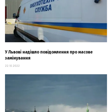
У Львові надішло повідомлення про масове
замінування
22.10.2022