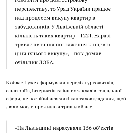
перспективу, то Уряд України працює
над процесом викупу квартир в
забудовників. У Львівській області
кількість таких квартир – 1221. Наразі
триває питання погодження кінцевої
ціни їхнього викупу», – повідомив
очільник ЛОВА.
В області уже сформували перелік гуртожитків,
санаторіїв, інтернатів та інших закладів соціальної
сфери, де потрібні невеликі капіталовкладення, щоб
люди могли проживати тривалий час.
«На Львівщині нарахували 156 об’єктів