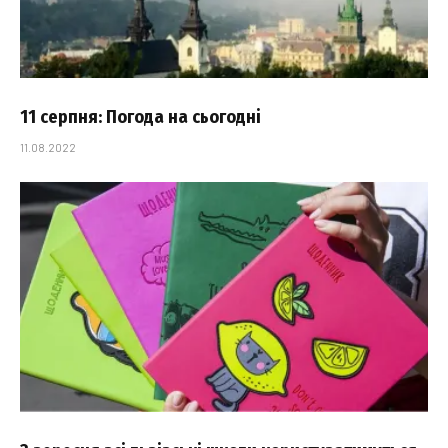
11 серпня: Погода на сьогодні
11.08.2022