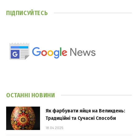
ПІДПИСУЙТЕСЬ
ОСТАННІ НОВИНИ
Як фарбувати яйця на Великдень:
Традиційні та Сучасні Способи
18.04.2025