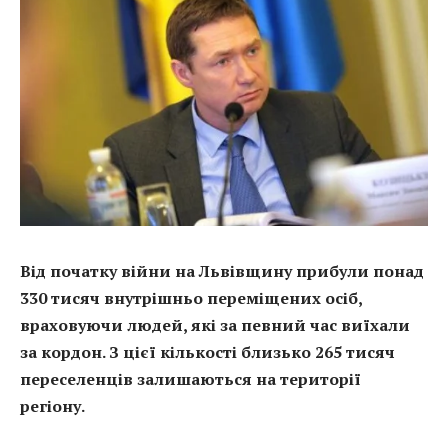
Від початку війни на Львівщину прибули понад
330 тисяч внутрішньо переміщених осіб,
враховуючи людей, які за певний час виїхали
за кордон. З цієї кількості близько 265 тисяч
переселенців залишаються на території
регіону.