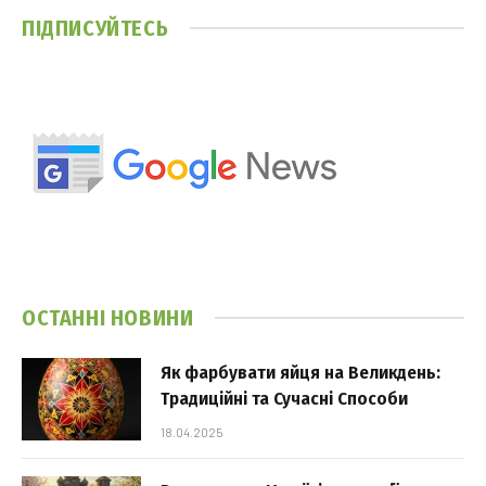
ПІДПИСУЙТЕСЬ
ОСТАННІ НОВИНИ
Як фарбувати яйця на Великдень:
Традиційні та Сучасні Способи
18.04.2025