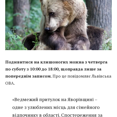
Подивитися на клишоногих можна з четверга
по суботу з 10:00 до 18:00, щоправда лише за
попереднім записом.
Про це повідомляє Львівська
ОВА.
«Ведмежий притулок на Яворівщині –
одне з улюблених місць для сімейного
відпочинку в області. Спостереження за