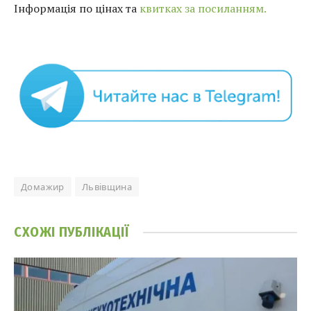
Інформація по цінах та
квитках за посиланням.
Домажир
Львівщина
СХОЖІ
ПУБЛІКАЦІЇ