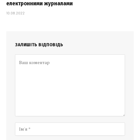
електронними журналами
10.08.2022
ЗАЛИШІТЬ ВІДПОВІДЬ