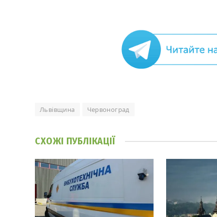
Львівщина
Червоноград
СХОЖІ
ПУБЛІКАЦІЇ