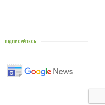
ПІДПИСУЙТЕСЬ