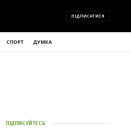
ПІДПИСАТИСЯ
СПОРТ
ДУМКА
ПІДПИСУЙТЕСЬ