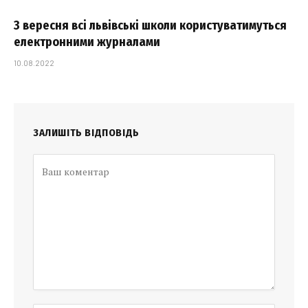
З вересня всі львівські школи користуватимуться
електронними журналами
10.08.2022
ЗАЛИШІТЬ ВІДПОВІДЬ