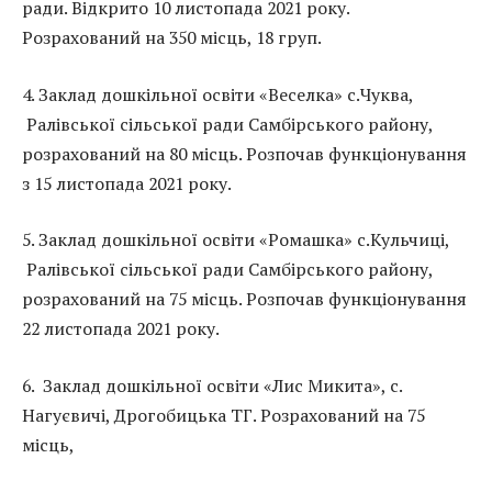
ради. Відкрито 10 листопада 2021 року.
Розрахований на 350 місць, 18 груп.
4. Заклад дошкільної освіти «Веселка» с.Чуква,
Ралівської сільської ради Самбірського району,
розрахований на 80 місць. Розпочав функціонування
з 15 листопада 2021 року.
5. Заклад дошкільної освіти «Ромашка» с.Кульчиці,
Ралівської сільської ради Самбірського району,
розрахований на 75 місць. Розпочав функціонування
22 листопада 2021 року.
6. Заклад дошкільної освіти «Лис Микита», с.
Нагуєвичі, Дрогобицька ТГ. Розрахований на 75
місць,