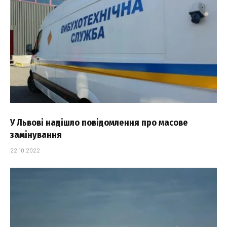
У Львові надішло повідомлення про масове
замінування
22.10.2022