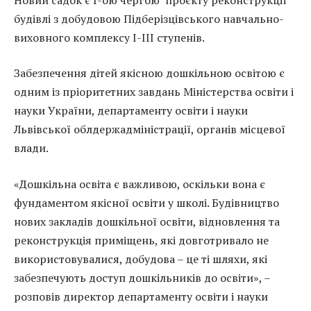
будівлі з добудовою Підберізцівського навчально-
виховного комплексу I-III ступенів.
Забезпечення дітей якісною дошкільною освітою є
одним із пріоритетних завдань Міністерства освіти і
науки України, департаменту освіти і науки
Львівської облдержадміністрації, органів місцевої
влади.
«Дошкільна освіта є важливою, оскільки вона є
фундаментом якісної освіти у школі. Будівництво
нових закладів дошкільної освіти, відновлення та
реконструкція приміщень, які довготривало не
використовувалися, добудова – це ті шляхи, які
забезпечують доступ дошкільників до освіти», –
розповів директор департаменту освіти і науки