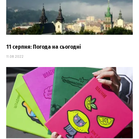
11 серпня: Погода на сьогодні
11.08.2022