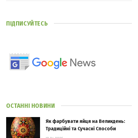
ПІДПИСУЙТЕСЬ
ОСТАННІ НОВИНИ
Як фарбувати яйця на Великдень:
Традиційні та Сучасні Способи