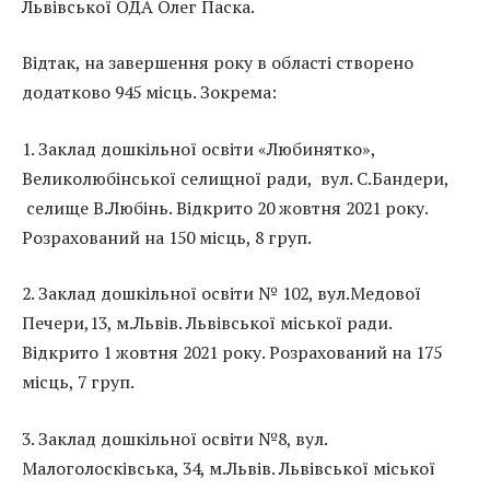
Львівської ОДА Олег Паска.
Відтак, на завершення року в області створено
додатково 945 місць. Зокрема:
1. Заклад дошкільної освіти «Любинятко»,
Великолюбінської селищної ради, вул. С.Бандери,
селище В.Любінь. Відкрито 20 жовтня 2021 року.
Розрахований на 150 місць, 8 груп.
2. Заклад дошкільної освіти № 102, вул.Медової
Печери,13, м.Львів. Львівської міської ради.
Відкрито 1 жовтня 2021 року. Розрахований на 175
місць, 7 груп.
3. Заклад дошкільної освіти №8, вул.
Малоголосківська, 34, м.Львів. Львівської міської