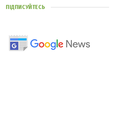
ПІДПИСУЙТЕСЬ