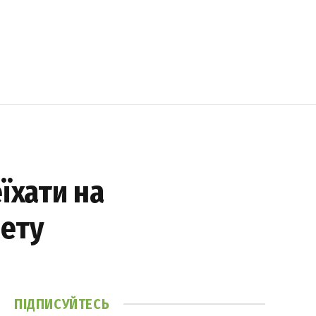
їхати на
лету
ПІДПИСУЙТЕСЬ