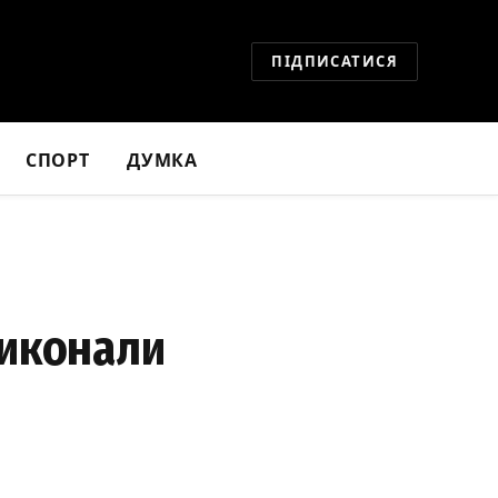
ПІДПИСАТИСЯ
СПОРТ
ДУМКА
виконали