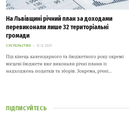
На Львівщині річний план за доходами
перевиконали лише 32 територіальні
громади
СУСПІЛЬСТВО
13.12.2021
Під кінець календарного та бюджетного року окремі
місцеві бюджети вже виконали річні плани із
надходжень податків та зборів. Зокрема, річні…
ПІДПИСУЙТЕСЬ