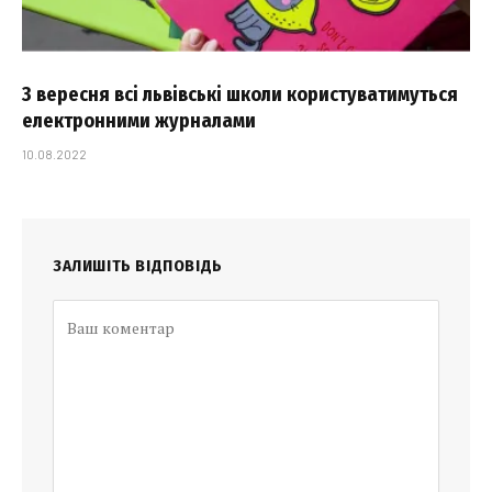
З вересня всі львівські школи користуватимуться
електронними журналами
10.08.2022
ЗАЛИШІТЬ ВІДПОВІДЬ