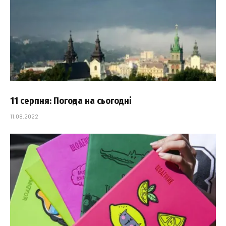
11 серпня: Погода на сьогодні
11.08.2022