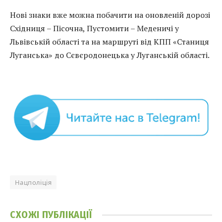
Нові знаки вже можна побачити на оновленій дорозі
Східниця – Пісочна, Пустомити – Меденичі у
Львівській області та на маршруті від КПП «Станиця
Луганська» до Сєвєродонецька у Луганській області.
Нацполіція
СХОЖІ
ПУБЛІКАЦІЇ