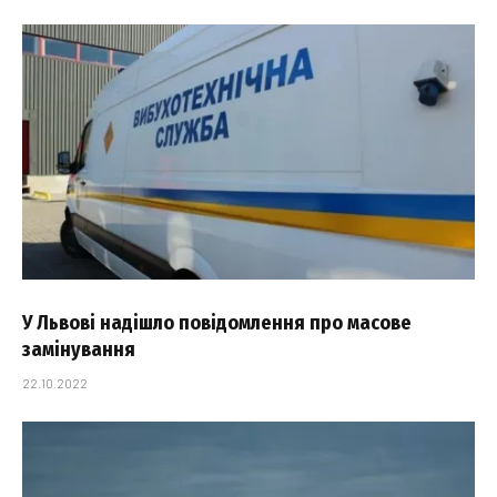
У Львові надішло повідомлення про масове
замінування
22.10.2022