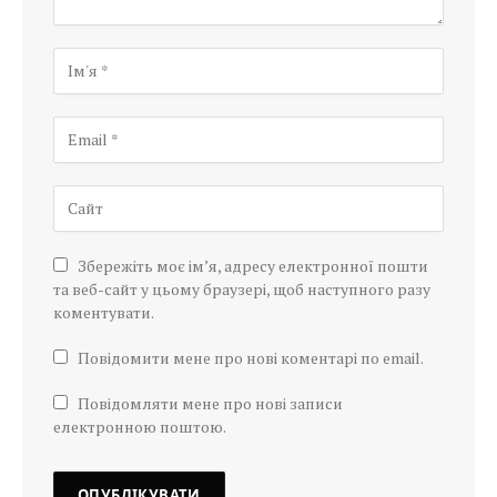
Збережіть моє ім’я, адресу електронної пошти
та веб-сайт у цьому браузері, щоб наступного разу
коментувати.
Повідомити мене про нові коментарі по email.
Повідомляти мене про нові записи
електронною поштою.