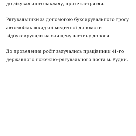
до лікувального закладу, проте застрягли.
Рятувальники за допомогою буксирувального тросу
автомобіль швидкої медичної допомоги
відбуксирували на очищену частину дороги.
До проведення робіт залучались працівники 41-го
державного пожежно-рятувального поста м. Рудки.