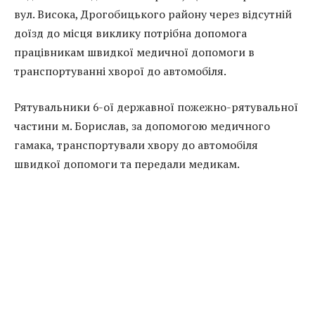
вул. Висока, Дрогобицького району через відсутній
доїзд до місця виклику потрібна допомога
працівникам швидкої медичної допомоги в
транспортуванні хворої до автомобіля.
Рятувальники 6-ої державної пожежно-рятувальної
частини м. Борислав, за допомогою медичного
гамака, транспортували хвору до автомобіля
швидкої допомоги та передали медикам.