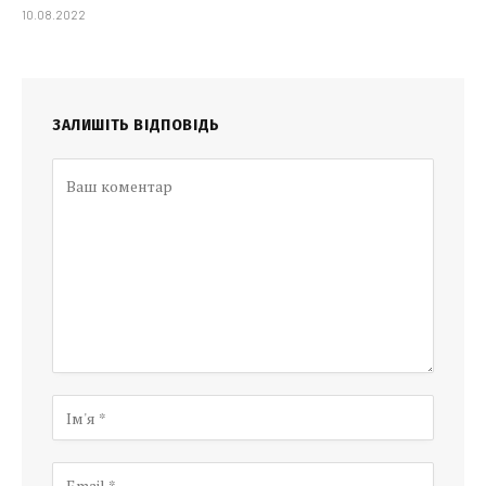
10.08.2022
ЗАЛИШІТЬ ВІДПОВІДЬ