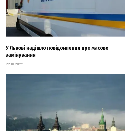
У Львові надішло повідомлення про масове
замінування
22.10.2022