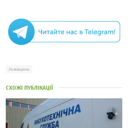
Львівщина
СХОЖІ
ПУБЛІКАЦІЇ