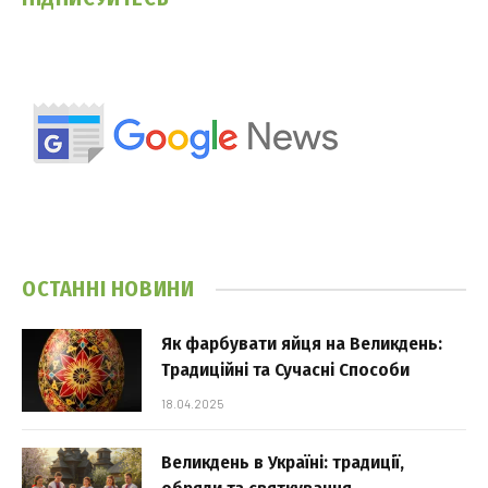
ОСТАННІ НОВИНИ
Як фарбувати яйця на Великдень:
Традиційні та Сучасні Способи
18.04.2025
Великдень в Україні: традиції,