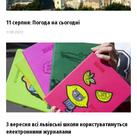
11 серпня: Погода на сьогодні
11.08.2022
З вересня всі львівські школи користуватимуться
електронними журналами