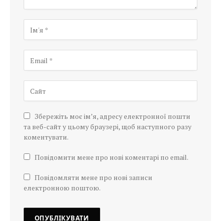
Збережіть моє ім’я, адресу електронної пошти
та веб-сайт у цьому браузері, щоб наступного разу
коментувати.
Повідомити мене про нові коментарі по email.
Повідомляти мене про нові записи
електронною поштою.