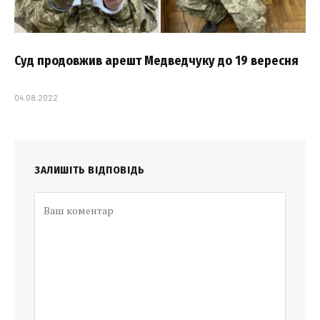
Суд продовжив арешт Медведчуку до 19 вересня
04.08.2022
ЗАЛИШІТЬ ВІДПОВІДЬ