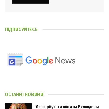
ПІДПИСУЙТЕСЬ
ОСТАННІ НОВИНИ
Як фарбувати яйця на Великдень: