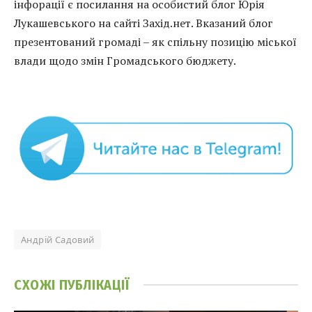
інфорації є посилання на особистий блог Юрія
Лукашевського на сайті Захід.нет. Вказаний блог
презентований громаді – як спільну позицію міської
влади щодо змін Громадського бюджету.
Андрій Садовий
СХОЖІ
ПУБЛІКАЦІЇ