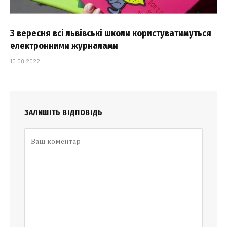
З вересня всі львівські школи користуватимуться
електронними журналами
10.08.2022
ЗАЛИШІТЬ ВІДПОВІДЬ