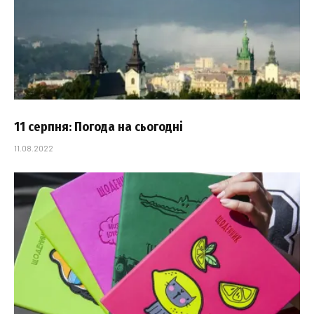
11 серпня: Погода на сьогодні
11.08.2022