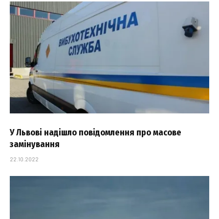
У Львові надішло повідомлення про масове
замінування
22.10.2022