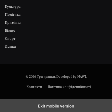
Культура
Політика
Кримінал
Бізнес
Спорт
Думка
© 2026 Три крапки. Developed by
NAWI
.
Контакти
Політика конфіденційності
Exit mobile version