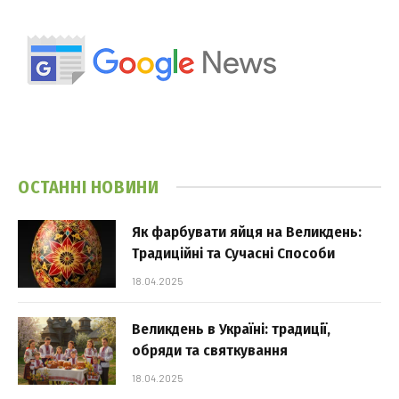
ОСТАННІ НОВИНИ
Як фарбувати яйця на Великдень:
Традиційні та Сучасні Способи
18.04.2025
Великдень в Україні: традиції,
обряди та святкування
18.04.2025