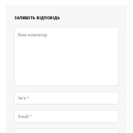
ЗАЛИШІТЬ ВІДПОВІДЬ