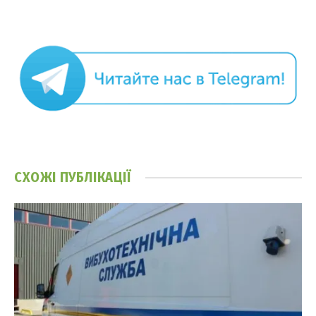
СХОЖІ
ПУБЛІКАЦІЇ