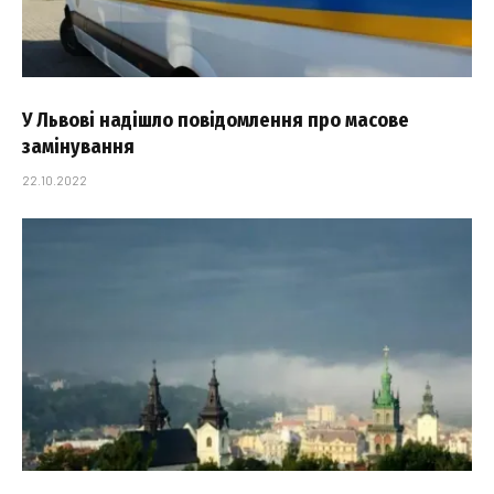
У Львові надішло повідомлення про масове
замінування
22.10.2022