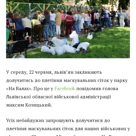
У середу, 22 червня, львів’ян закликають
долучитись до плетіння маскувальних сіток у парку
«На Валах». Про це у
Facebook
повідомив голова
Львівської обласної військової адміністрації
максим Козицький.
Усіх небайдужих запрошують долучитися до
плетіння маскувальних сіток для наших військових у