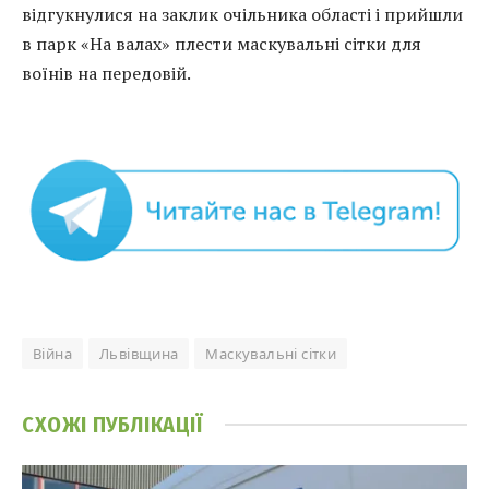
відгукнулися на заклик очільника області і прийшли
в парк «На валах» плести маскувальні сітки для
воїнів на передовій.
Війна
Львівщина
Маскувальні сітки
СХОЖІ
ПУБЛІКАЦІЇ