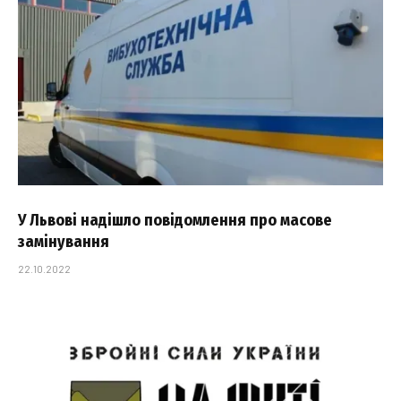
У Львові надішло повідомлення про масове
замінування
22.10.2022