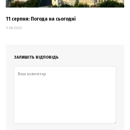
11 серпня: Погода на сьогодні
11.08.2022
ЗАЛИШІТЬ ВІДПОВІДЬ