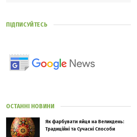
ПІДПИСУЙТЕСЬ
ОСТАННІ НОВИНИ
Як фарбувати яйця на Великдень:
Традиційні та Сучасні Способи